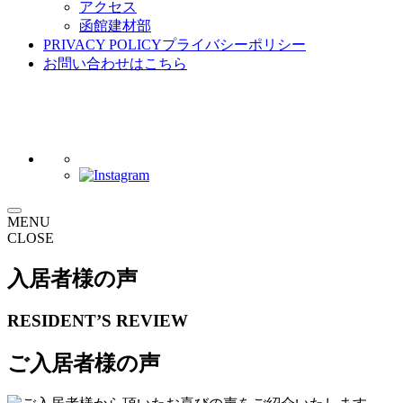
アクセス
函館建材部
PRIVACY POLICY
プライバシーポリシー
お問い合わせ
はこちら
MENU
CLOSE
入居者様の声
RESIDENT’S REVIEW
ご入居者様の声