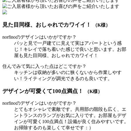
見た目同様、おしゃれでカワイイ！
（K様）
norfinoのデザインはいかがですか？
パッと見で一戸建てに見えて実はアパートという感
じ！キレイで落ち着いた感じで良いと思います。お部
屋も見た目同様、おしゃれでカワイイ！
住んでみて気に入った点はどこですか？
キッチンは収納が多いのに狭くないから作業しやす
い！ライティングが調光できるのも良いです。
デザインが可愛くて100点満点！
（K様）
norfinoのデザインはいかがですか？
とてもオシャレで素敵です。共用部の階段も広く、エ
ントランスのランプがお気に入りです。お部屋もデザ
インが可愛く100点満点！設備が良く住みやすいです。
お掃除するのも楽しくて幸せです：）