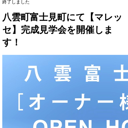
終了しました
八雲町富士見町にて【マレッ
セ】完成見学会を開催しま
す！