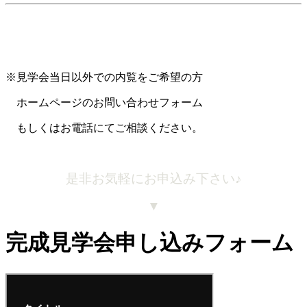
※見学会当日以外での内覧をご希望の方
ホームページのお問い合わせフォーム
もしくはお電話にてご相談ください。
是非お気軽にお申込み下さい♪
▼
完成見学会
申し込みフォーム