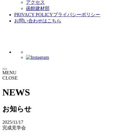
アクセス
函館建材部
PRIVACY POLICY
プライバシーポリシー
お問い合わせ
はこちら
MENU
CLOSE
NEWS
お知らせ
2025/11/17
完成見学会