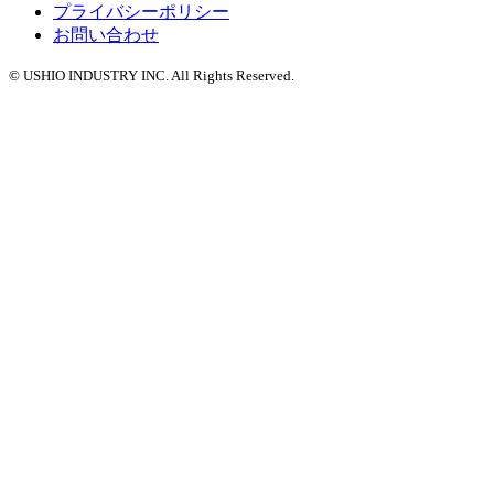
プライバシーポリシー
お問い合わせ
© USHIO INDUSTRY INC. All Rights Reserved.