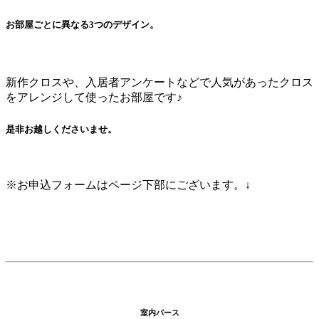
お部屋ごとに異なる3つのデザイン。
新作クロスや、入居者アンケートなどで人気があったクロス
をアレンジして使ったお部屋です♪
是非お越しくださいませ。
※お申込フォームはページ下部にございます。↓
室内パース