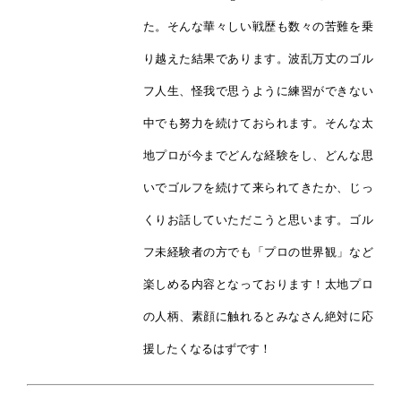
た。そんな華々しい戦歴も数々の苦難を乗
り越えた結果であります。波乱万丈のゴル
フ人生、怪我で思うように練習ができない
中でも努力を続けておられます。そんな太
地プロが今までどんな経験をし、どんな思
いでゴルフを続けて来られてきたか、じっ
くりお話していただこうと思います。ゴル
フ未経験者の方でも「プロの世界観」など
楽しめる内容となっております！太地プロ
の人柄、素顔に触れるとみなさん絶対に応
援したくなるはずです！