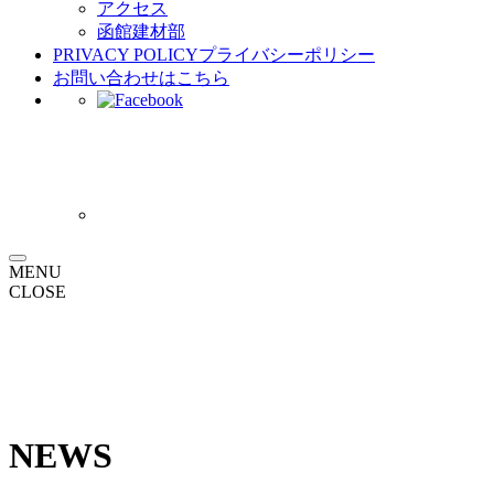
アクセス
函館建材部
PRIVACY POLICY
プライバシーポリシー
お問い合わせ
はこちら
MENU
CLOSE
NEWS