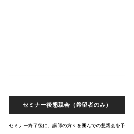
セミナー後懇親会（希望者のみ）
セミナー終了後に、講師の方々を囲んでの懇親会を予