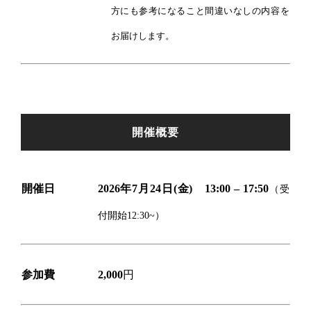
方にも参考になること間違いなしの内容を
お届けします。
開催概要
開催日
2026年7月24日(金) 13:00 – 17:50
（受
付開始12:30~）
参加費
2,000
円