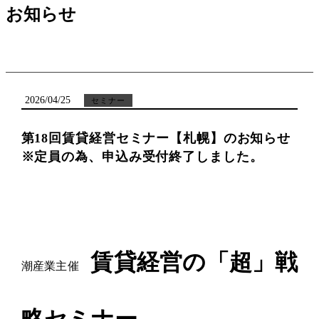
お知らせ
2026/04/25
セミナー
第18回賃貸経営セミナー【札幌】のお知らせ
※定員の為、申込み受付終了しました。
賃貸経営の「超」戦
潮産業主催
略セミナー