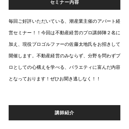
セミナー内容
毎回ご好評いただいている、潮産業主催のアパート経
営セミナー！！今回は不動産経営のプロ講師陣２名に
加え、現役プロゴルファーの佐藤太地氏をお招きして
開催します。不動産経営のみならず、分野を問わずプ
ロとしての心構えを学べる、バラエティに富んだ内容
となっております！ぜひお聞き逃しなく！！
講師紹介