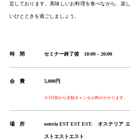
定しております。美味しいお料理を食べながら、楽し
いひとときを過ごしましょう。
時 間
セミナー終了後 18:00 – 20:00
会 費
5,000円
※3日前から全額キャンセル料がかかります。
場 所
osteria EST EST EST. オステリア エ
ストエストエスト