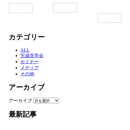
一覧へ
前の記事へ
次の記事へ
カテゴリー
ALL
完成見学会
セミナー
メディア
その他
アーカイブ
アーカイブ
最新記事