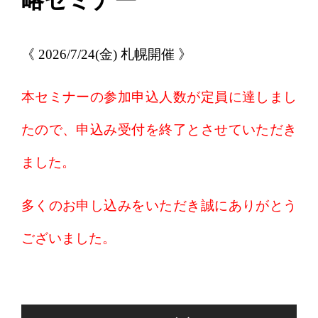
《 2026/7/24(金) 札幌開催 》
本セミナーの参加申込人数が定員に達しまし
たので、申込み受付を終了とさせていただき
ました。
多くのお申し込みをいただき誠にありがとう
ございました。