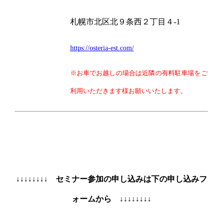
札幌市北区北９条西２丁目４-1
https://osteria-est.com/
※お車でお越しの場合は近隣の有料駐車場をご
利用いただきます様お願いいたします。
↓↓↓↓↓↓↓↓ セミナー参加の申し込みは下の申し込みフ
ォームから ↓↓↓↓↓↓↓↓