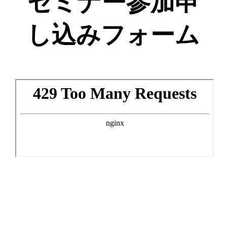
セミナー参加
申
し込みフォーム