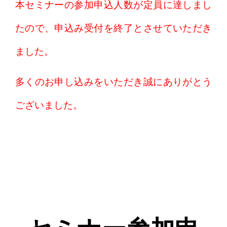
本セミナーの参加申込人数が定員に達しまし
たので、申込み受付を終了とさせていただき
ました。
多くのお申し込みをいただき誠にありがとう
ございました。